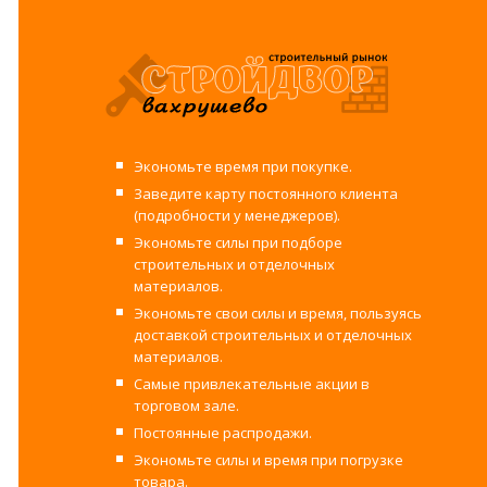
Экономьте время при покупке.
Заведите карту постоянного клиента
(подробности у менеджеров).
Экономьте силы при подборе
строительных и отделочных
материалов.
Экономьте свои силы и время, пользуясь
доставкой строительных и отделочных
материалов.
Самые привлекательные акции в
торговом зале.
Постоянные распродажи.
Экономьте силы и время при погрузке
товара.