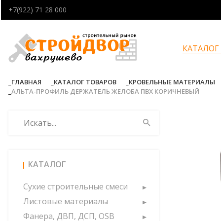
+7(922) 71 28 000
КАТАЛОГ
ГЛАВНАЯ
КАТАЛОГ ТОВАРОВ
КРОВЕЛЬНЫЕ МАТЕРИАЛЫ
АЛЬТА-ПРОФИЛЬ ДЕРЖАТЕЛЬ ЖЕЛОБА ПВХ КОРИЧНЕВЫЙ
КАТАЛОГ
Сухие строительные смеси
Листовые материалы
Фанера, ДВП, ДСП, OSB