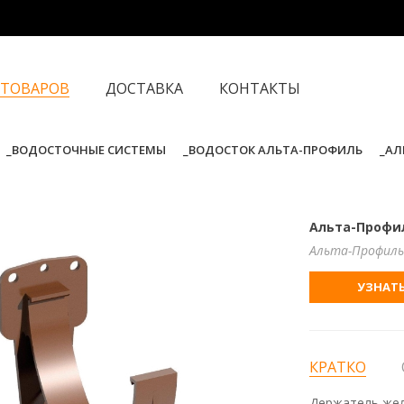
 ТОВАРОВ
ДОСТАВКА
КОНТАКТЫ
ВОДОСТОЧНЫЕ СИСТЕМЫ
ВОДОСТОК АЛЬТА-ПРОФИЛЬ
АЛ
Альта-Профи
Альта-Профиль
УЗНАТЬ
КРАТКО
Держатель жел