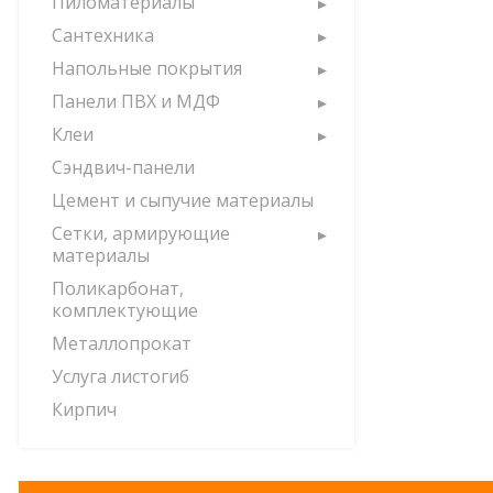
Пиломатериалы
Сантехника
Напольные покрытия
Панели ПВХ и МДФ
Клеи
Сэндвич-панели
Цемент и сыпучие материалы
Сетки, армирующие
материалы
Поликарбонат,
комплектующие
Металлопрокат
Услуга листогиб
Кирпич