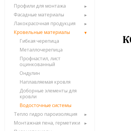
Профили для монтажа
Фасадные материалы
Лакокрасочная продукция
Кровельные материалы
Гибкая черепица
Металлочерепица
Профнастил, лист
оцинкованный
Ондулин
Наплавляемая кровля
Доборные элементы для
кровли
Водосточные системы
Тепло гидро пароизоляция
Монтажная пена, герметики