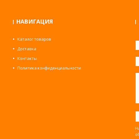
НАВИГАЦИЯ
Каталог товаров
Доставка
Контакты
Политика конфиденциальности
Н
о