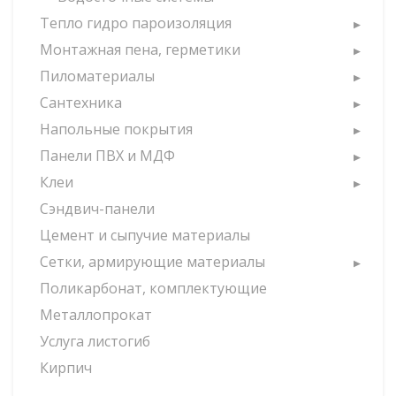
Тепло гидро пароизоляция
Монтажная пена, герметики
Пиломатериалы
Сантехника
Напольные покрытия
Панели ПВХ и МДФ
Клеи
Сэндвич-панели
Цемент и сыпучие материалы
Сетки, армирующие материалы
Поликарбонат, комплектующие
Металлопрокат
Услуга листогиб
Кирпич