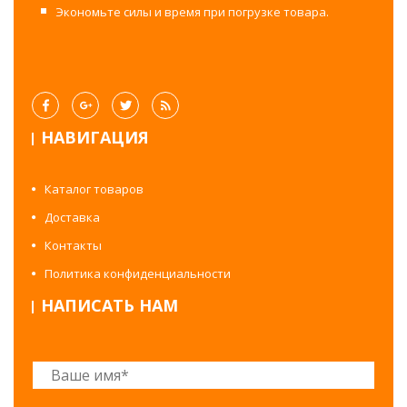
Экономьте силы и время при погрузке товара.
НАВИГАЦИЯ
Каталог товаров
Доставка
Контакты
Политика конфиденциальности
НАПИСАТЬ НАМ