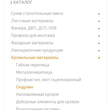
КАТАЛОГ
Сухие строительные смеси
Листовые материалы
Фанера, ДВП, ДСП, OSB
Профили для монтажа
Фасадные материалы
Лакокрасочная продукция
Кровельные материалы
Гибкая черепица
Металлочерепица
Профнастил, лист оцинкованный
Ондулин
Наплавляемая кровля
Доборные элементы для кровли
Водосточные системы