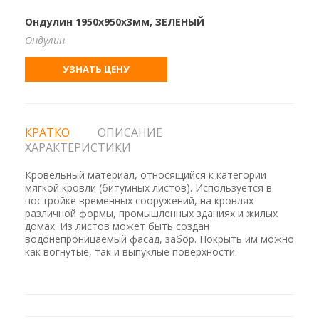
Ондулин 1950х950х3мм, ЗЕЛЕНЫЙ
Ондулин
УЗНАТЬ ЦЕНУ
КРАТКО
ОПИСАНИЕ
ХАРАКТЕРИСТИКИ
Кровельный материал, относящийся к категории
мягкой кровли (битумных листов). Используется в
постройке временных сооружений, на кровлях
различной формы, промышленных зданиях и жилых
домах. Из листов может быть создан
водонепроницаемый фасад, забор. Покрыть им можно
как вогнутые, так и выпуклые поверхности.