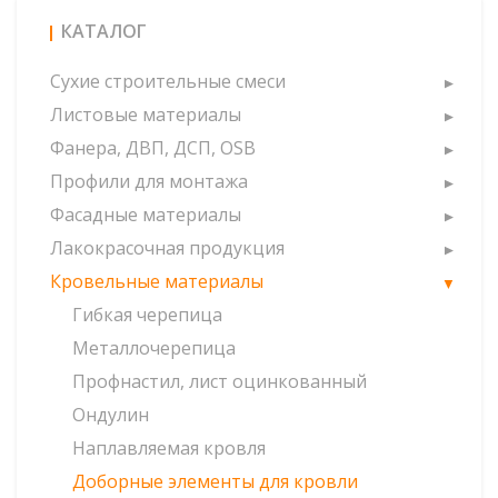
КАТАЛОГ
Сухие строительные смеси
Листовые материалы
Фанера, ДВП, ДСП, OSB
Профили для монтажа
Фасадные материалы
Лакокрасочная продукция
Кровельные материалы
Гибкая черепица
Металлочерепица
Профнастил, лист оцинкованный
Ондулин
Наплавляемая кровля
Доборные элементы для кровли