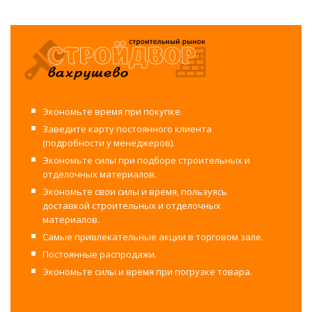
Экономьте время при покупке.
Заведите карту постоянного клиента
(подробности у менеджеров).
Экономьте силы при подборе строительных и
отделочных материалов.
Экономьте свои силы и время, пользуясь
доставкой строительных и отделочных
материалов.
Самые привлекательные акции в торговом зале.
Постоянные распродажи.
Экономьте силы и время при погрузке товара.