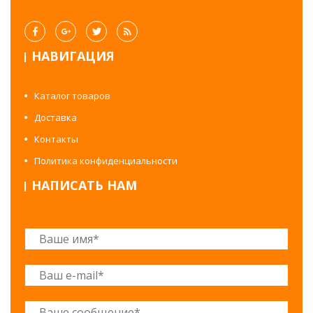
НАВИГАЦИЯ
Каталог товаров
Доставка
Контакты
Политика конфиденциальности
НАПИСАТЬ НАМ