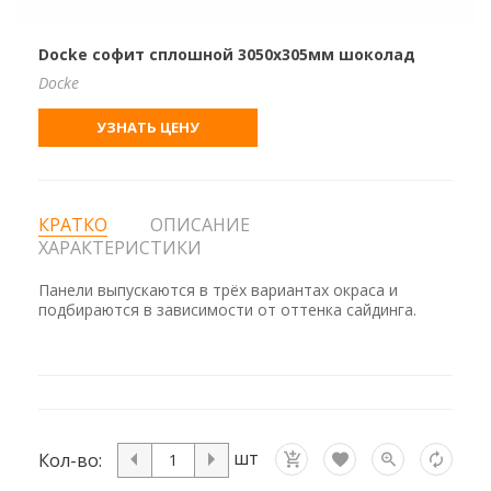
Docke софит сплошной 3050х305мм шоколад
Docke
УЗНАТЬ ЦЕНУ
КРАТКО
ОПИСАНИЕ
ХАРАКТЕРИСТИКИ
Панели выпускаются в трёх вариантах окраса и
подбираются в зависимости от оттенка сайдинга.
шт
Кол-во: