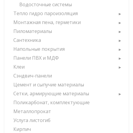
Водосточные системы
Тепло гидро пароизоляция
Монтажная пена, герметики
Пиломатериалы
Сантехника
Напольные покрытия
Панели ПВХ и МДФ
Клеи
Сэндвич-панели
Цемент и сыпучие материалы
Сетки, армирующие материалы
Поликарбонат, комплектующие
Металлопрокат
Услуга листогиб
Кирпич