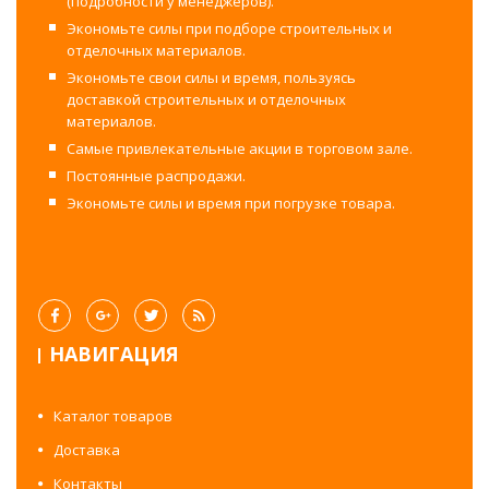
(подробности у менеджеров).
Экономьте силы при подборе строительных и
отделочных материалов.
Экономьте свои силы и время, пользуясь
доставкой строительных и отделочных
материалов.
Самые привлекательные акции в торговом зале.
Постоянные распродажи.
Экономьте силы и время при погрузке товара.
НАВИГАЦИЯ
Каталог товаров
Доставка
Контакты