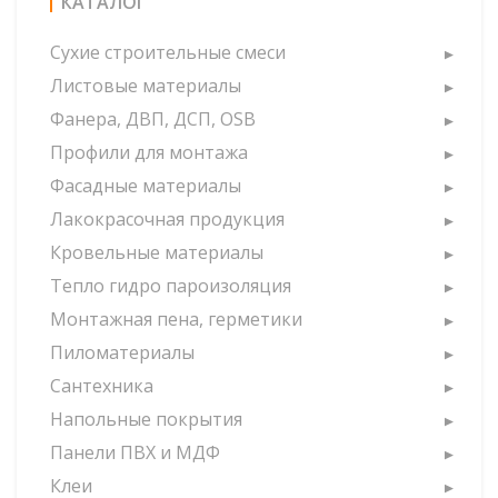
КАТАЛОГ
Сухие строительные смеси
Листовые материалы
Фанера, ДВП, ДСП, OSB
Профили для монтажа
Фасадные материалы
Лакокрасочная продукция
Кровельные материалы
Тепло гидро пароизоляция
Монтажная пена, герметики
Пиломатериалы
Сантехника
Напольные покрытия
Панели ПВХ и МДФ
Клеи