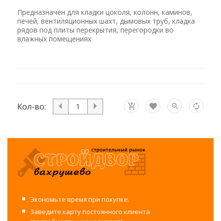
Предназначен для кладки цоколя, колонн, каминов,
печей, вентиляционных шахт, дымовых труб, кладка
рядов под плиты перекрытия, перегородки во
влажных помещениях
Кол-во:
Экономьте время при покупке.
Заведите карту постоянного клиента