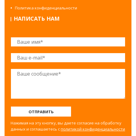
Политика конфиденциальности
НАПИСАТЬ НАМ
ОТПРАВИТЬ
Нажимая на эту кнопку, вы даете согласие на обработку
данных и соглашаетесь с
политикой конфиденциальности