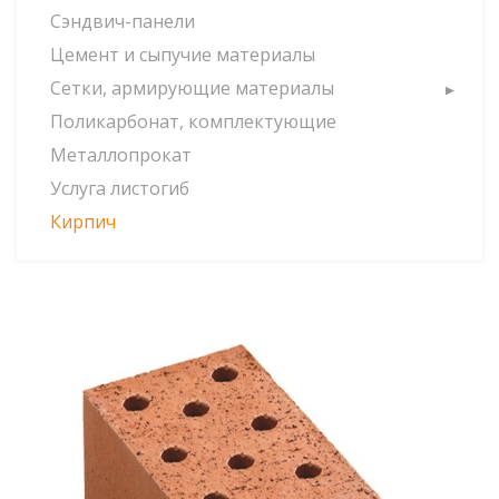
Сэндвич-панели
Цемент и сыпучие материалы
Сетки, армирующие материалы
Поликарбонат, комплектующие
Металлопрокат
Услуга листогиб
Кирпич