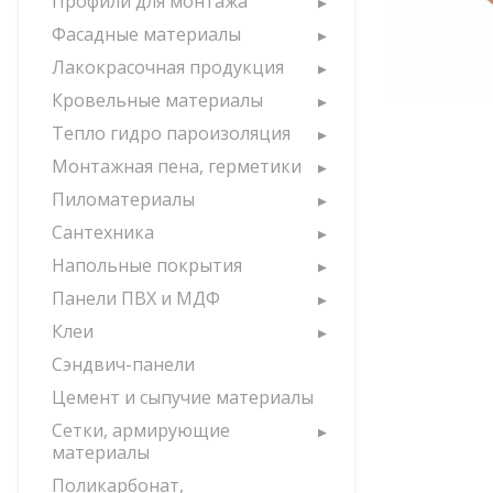
Профили для монтажа
Фасадные материалы
Лакокрасочная продукция
Кровельные материалы
Тепло гидро пароизоляция
Монтажная пена, герметики
Пиломатериалы
Сантехника
Напольные покрытия
Панели ПВХ и МДФ
Клеи
Сэндвич-панели
Цемент и сыпучие материалы
Сетки, армирующие
материалы
Поликарбонат,