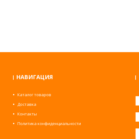
НАВИГАЦИЯ
Каталог товаров
Доставка
Контакты
Политика конфиденциальности