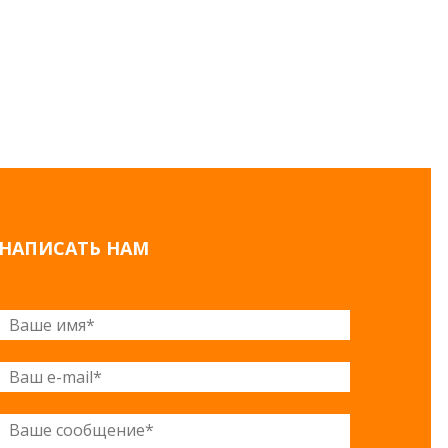
НАПИСАТЬ НАМ