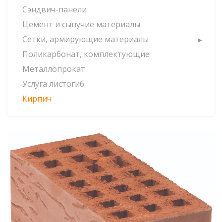
Сэндвич-панели
Цемент и сыпучие материалы
Сетки, армирующие материалы
Поликарбонат, комплектующие
Металлопрокат
Услуга листогиб
Кирпич