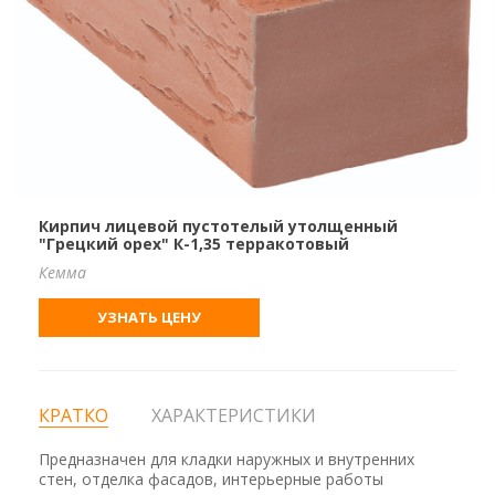
Кирпич лицевой пустотелый утолщенный
"Грецкий орех" К-1,35 терракотовый
Кемма
УЗНАТЬ ЦЕНУ
КРАТКО
ХАРАКТЕРИСТИКИ
Предназначен для кладки наружных и внутренних
стен, отделка фасадов, интерьерные работы