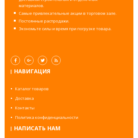
материалов.
Самые привлекательные акции в торговом зале.
Постоянные распродажи.
Экономьте силы и время при погрузке товара.
НАВИГАЦИЯ
Каталог товаров
Доставка
Контакты
Политика конфиденциальности
НАПИСАТЬ НАМ