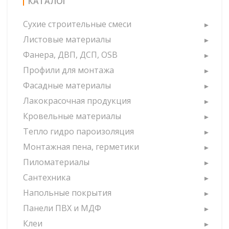
КАТАЛОГ
Сухие строительные смеси
Листовые материалы
Фанера, ДВП, ДСП, OSB
Профили для монтажа
Фасадные материалы
Лакокрасочная продукция
Кровельные материалы
Тепло гидро пароизоляция
Монтажная пена, герметики
Пиломатериалы
Сантехника
Напольные покрытия
Панели ПВХ и МДФ
Клеи