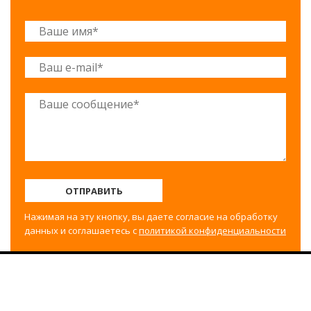
ОТПРАВИТЬ
Нажимая на эту кнопку, вы даете согласие на обработку
данных и соглашаетесь с
политикой конфиденциальности
©2017-2025 Строительный двор Вахрушево