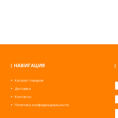
НАВИГАЦИЯ
Каталог товаров
Доставка
Контакты
Политика конфиденциальности