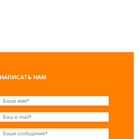
НАПИСАТЬ НАМ