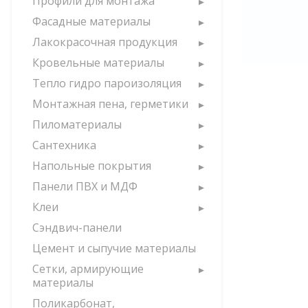
Профили для монтажа
Фасадные материалы
Лакокрасочная продукция
Кровельные материалы
Тепло гидро пароизоляция
Монтажная пена, герметики
Пиломатериалы
Сантехника
Напольные покрытия
Панели ПВХ и МДФ
Клеи
Сэндвич-панели
Цемент и сыпучие материалы
Сетки, армирующие
материалы
Поликарбонат,