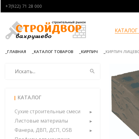
+7(922) 71 28 000
КАТАЛОГ
ГЛАВНАЯ
КАТАЛОГ ТОВАРОВ
КИРПИЧ
КИРПИЧ ЛИЦЕВО
КАТАЛОГ
Сухие строительные смеси
Листовые материалы
Фанера, ДВП, ДСП, OSB