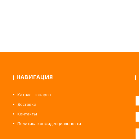
НАВИГАЦИЯ
Каталог товаров
Доставка
Контакты
Политика конфиденциальности