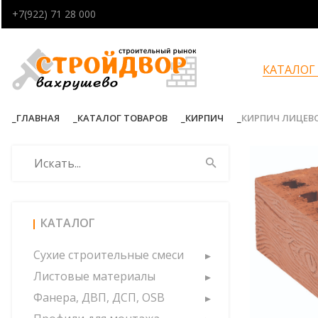
+7(922) 71 28 000
КАТАЛОГ
ГЛАВНАЯ
КАТАЛОГ ТОВАРОВ
КИРПИЧ
КИРПИЧ ЛИЦЕВО
КАТАЛОГ
Сухие строительные смеси
Листовые материалы
Фанера, ДВП, ДСП, OSB