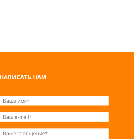
НАПИСАТЬ НАМ