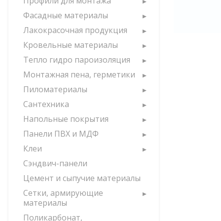
Профили для монтажа
Фасадные материалы
Лакокрасочная продукция
Кровельные материалы
Тепло гидро пароизоляция
Монтажная пена, герметики
Пиломатериалы
Сантехника
Напольные покрытия
Панели ПВХ и МДФ
Клеи
Сэндвич-панели
Цемент и сыпучие материалы
Сетки, армирующие
материалы
Поликарбонат,