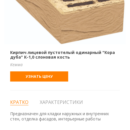
Кирпич лицевой пустотелый одинарный "Кора
дуба" К-1,0 слоновая кость
Кемма
УЗНАТЬ ЦЕНУ
КРАТКО
ХАРАКТЕРИСТИКИ
Предназначен для кладки наружных и внутренних
стен, отделка фасадов, интерьерные работы