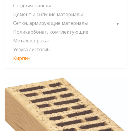
Сэндвич-панели
Цемент и сыпучие материалы
Сетки, армирующие материалы
Поликарбонат, комплектующие
Металлопрокат
Услуга листогиб
Кирпич