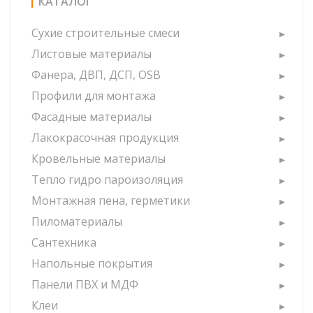
КАТАЛОГ
Сухие строительные смеси
Листовые материалы
Фанера, ДВП, ДСП, OSB
Профили для монтажа
Фасадные материалы
Лакокрасочная продукция
Кровельные материалы
Тепло гидро пароизоляция
Монтажная пена, герметики
Пиломатериалы
Сантехника
Напольные покрытия
Панели ПВХ и МДФ
Клеи