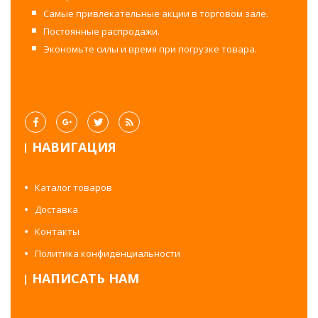
Самые привлекательные акции в торговом зале.
Постоянные распродажи.
Экономьте силы и время при погрузке товара.
НАВИГАЦИЯ
Каталог товаров
Доставка
Контакты
Политика конфиденциальности
НАПИСАТЬ НАМ