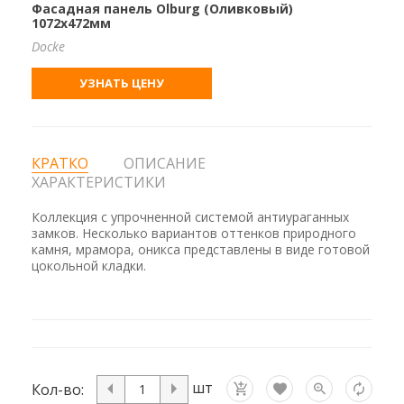
Фасадная панель Olburg (Оливковый)
1072х472мм
Docke
УЗНАТЬ ЦЕНУ
КРАТКО
ОПИСАНИЕ
ХАРАКТЕРИСТИКИ
Коллекция с упрочненной системой антиураганных
замков. Несколько вариантов оттенков природного
камня, мрамора, оникса представлены в виде готовой
цокольной кладки.
шт
Кол-во: