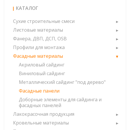
КАТАЛОГ
Сухие строительные смеси
Листовые материалы
Фанера, ДВП, ДСП, OSB
Профили для монтажа
Фасадные материалы
Акриловый сайдинг
Виниловый сайдинг
Металлический сайдинг "под дерево"
Фасадные панели
Доборные элементы для сайдинга и
фасадных панелей
Лакокрасочная продукция
Кровельные материалы