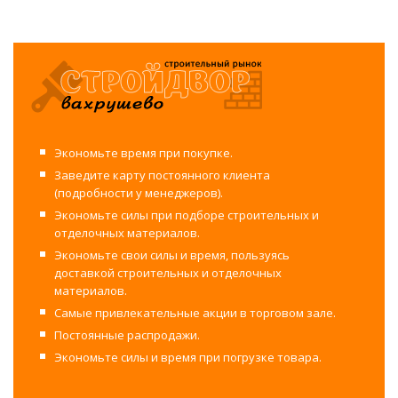
Экономьте время при покупке.
Заведите карту постоянного клиента
(подробности у менеджеров).
Экономьте силы при подборе строительных и
отделочных материалов.
Экономьте свои силы и время, пользуясь
доставкой строительных и отделочных
материалов.
Самые привлекательные акции в торговом зале.
Постоянные распродажи.
Экономьте силы и время при погрузке товара.