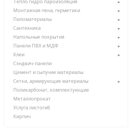
Тепло гидро пароизоляция
Монтажная пена, герметики
Пиломатериалы
Сантехника
Напольные покрытия
Панели ПВХ и МДФ
Клеи
Сэндвич-панели
Цемент и сыпучие материалы
Сетки, армирующие материалы
Поликарбонат, комплектующие
Металлопрокат
Услуга листогиб
Кирпич