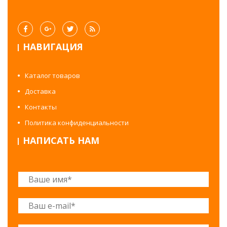
НАВИГАЦИЯ
Каталог товаров
Доставка
Контакты
Политика конфиденциальности
НАПИСАТЬ НАМ