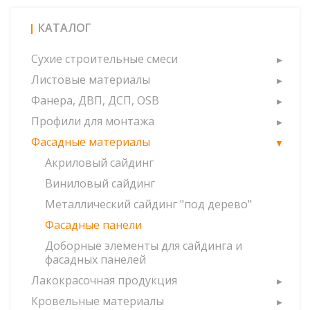
КАТАЛОГ
Сухие строительные смеси
Листовые материалы
Фанера, ДВП, ДСП, OSB
Профили для монтажа
Фасадные материалы
Акриловый сайдинг
Виниловый сайдинг
Металлический сайдинг "под дерево"
Фасадные панели
Доборные элементы для сайдинга и
фасадных панелей
Лакокрасочная продукция
Кровельные материалы