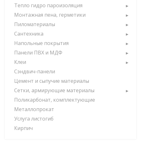
Тепло гидро пароизоляция
Монтажная пена, герметики
Пиломатериалы
Сантехника
Напольные покрытия
Панели ПВХ и МДФ
Клеи
Сэндвич-панели
Цемент и сыпучие материалы
Сетки, армирующие материалы
Поликарбонат, комплектующие
Металлопрокат
Услуга листогиб
Кирпич