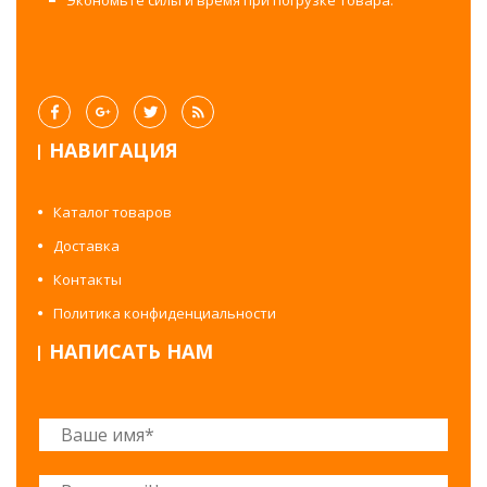
Экономьте силы и время при погрузке товара.
НАВИГАЦИЯ
Каталог товаров
Доставка
Контакты
Политика конфиденциальности
НАПИСАТЬ НАМ