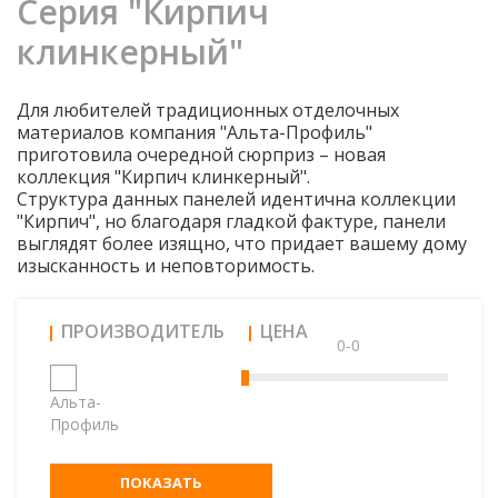
Серия "Кирпич
клинкерный"
Для любителей традиционных отделочных
материалов компания "Альта-Профиль"
приготовила очередной сюрприз – новая
коллекция "Кирпич клинкерный".
Структура данных панелей идентична коллекции
"Кирпич", но благодаря гладкой фактуре, панели
выглядят более изящно, что придает вашему дому
изысканность и неповторимость.
ПРОИЗВОДИТЕЛЬ
ЦЕНА
0-0
Альта-
Профиль
ПОКАЗАТЬ