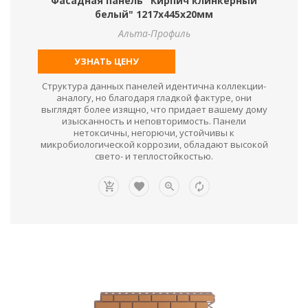
Фасадная панель "Кирпич клинкерный
белый" 1217х445х20мм
Альта-Профиль
УЗНАТЬ ЦЕНУ
Структура данных панелей идентична коллекции-
аналогу, но благодаря гладкой фактуре, они
выглядят более изящно, что придает вашему дому
изысканность и неповторимость. Панели
нетоксичны, негорючи, устойчивы к
микробиологической коррозии, обладают высокой
свето- и теплостойкостью.