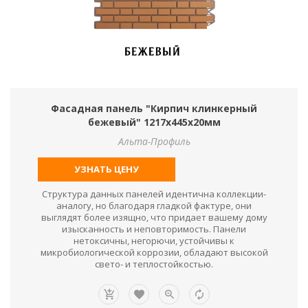
Фасадная панель "Кирпич клинкерный
бежевый" 1217х445х20мм
Альта-Профиль
УЗНАТЬ ЦЕНУ
Структура данных панелей идентична коллекции-
аналогу, но благодаря гладкой фактуре, они
выглядят более изящно, что придает вашему дому
изысканность и неповторимость. Панели
нетоксичны, негорючи, устойчивы к
микробиологической коррозии, обладают высокой
свето- и теплостойкостью.