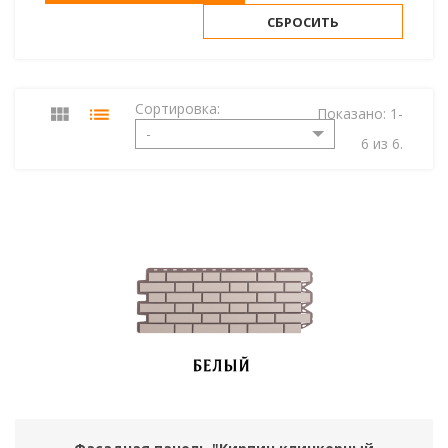
СБРОСИТЬ
Сортировка:
Показано: 1-
-
6 из 6.