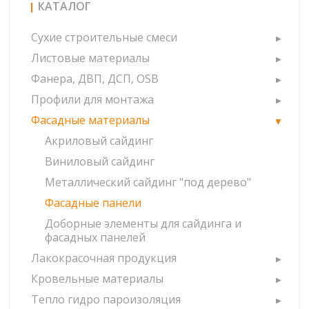
КАТАЛОГ
Сухие строительные смеси
Листовые материалы
Фанера, ДВП, ДСП, OSB
Профили для монтажа
Фасадные материалы
Акриловый сайдинг
Виниловый сайдинг
Металлический сайдинг "под дерево"
Фасадные панели
Доборные элементы для сайдинга и
фасадных панелей
Лакокрасочная продукция
Кровельные материалы
Тепло гидро пароизоляция