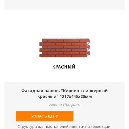
Фасадная панель "Кирпич клинкерный
красный" 1217х445х20мм
Альта-Профиль
УЗНАТЬ ЦЕНУ
Структура данных панелей идентична коллекции-