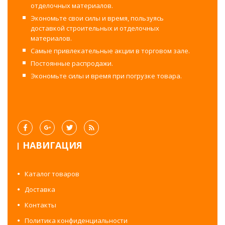
отделочных материалов.
Экономьте свои силы и время, пользуясь
доставкой строительных и отделочных
материалов.
Самые привлекательные акции в торговом зале.
Постоянные распродажи.
Экономьте силы и время при погрузке товара.
НАВИГАЦИЯ
Каталог товаров
Доставка
Контакты
Политика конфиденциальности