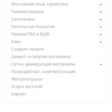
Монтажная пена, герметики
Пиломатериалы
Сантехника
Напольные покрытия
Панели ПВХ и МДФ
Клеи
Сэндвич-панели
Цемент и сыпучие материалы
Сетки, армирующие материалы
Поликарбонат, комплектующие
Металлопрокат
Услуга листогиб
Кирпич