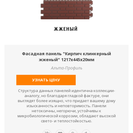
Фасадная панель "Кирпич клинкерный
жженый" 1217х445х20мм
Альта-Профиль
УЗНАТЬ ЦЕНУ
Структура данных панелей идентична коллекции-
аналогу, но благодаря гладкой фактуре, они
выглядят более изящно, что придает вашему дому
изысканность и неповторимость. Панели
нетоксичны, негорючи, устойчивы к
микробиологической коррозии, обладают высокой
свето- и теплостойкостью.