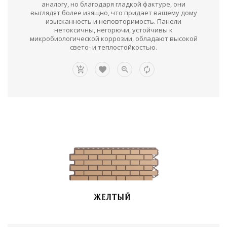
аналогу, но благодаря гладкой фактуре, они
выглядят более изящно, что придает вашему дому
изысканность и неповторимость. Панели
нетоксичны, негорючи, устойчивы к
микробиологической коррозии, обладают высокой
свето- и теплостойкостью.