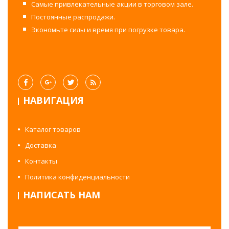
Самые привлекательные акции в торговом зале.
Постоянные распродажи.
Экономьте силы и время при погрузке товара.
НАВИГАЦИЯ
Каталог товаров
Доставка
Контакты
Политика конфиденциальности
НАПИСАТЬ НАМ