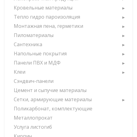
Кровельные материалы
Тепло гидро пароизоляция
Монтажная пена, герметики
Пиломатериалы
Сантехника
Напольные покрытия
Панели ПВХ и МДФ
Клеи
Сэндвич-панели
Цемент и сыпучие материалы
Сетки, армирующие материалы
Поликарбонат, комплектующие
Металлопрокат
Услуга листогиб
Кирпич