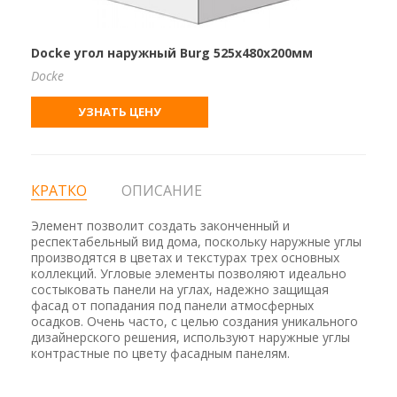
Docke угол наружный Burg 525х480х200мм
Docke
УЗНАТЬ ЦЕНУ
КРАТКО
ОПИСАНИЕ
Элемент позволит создать законченный и
респектабельный вид дома, поскольку наружные углы
производятся в цветах и текстурах трех основных
коллекций. Угловые элементы позволяют идеально
состыковать панели на углах, надежно защищая
фасад от попадания под панели атмосферных
осадков. Очень часто, с целью создания уникального
дизайнерского решения, используют наружные углы
контрастные по цвету фасадным панелям.