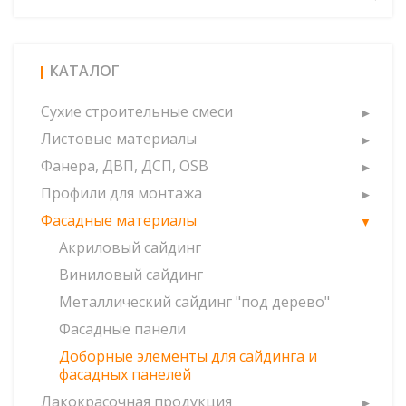
КАТАЛОГ
Сухие строительные смеси
Листовые материалы
Фанера, ДВП, ДСП, OSB
Профили для монтажа
Фасадные материалы
Акриловый сайдинг
Виниловый сайдинг
Металлический сайдинг "под дерево"
Фасадные панели
Доборные элементы для сайдинга и
фасадных панелей
Лакокрасочная продукция