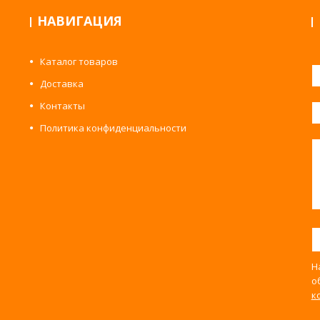
НАВИГАЦИЯ
Каталог товаров
Доставка
Контакты
Политика конфиденциальности
Н
о
к