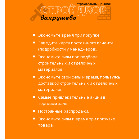
Экономьте время при покупке.
Заведите карту постоянного клиента
(подробности у менеджеров).
Экономьте силы при подборе
строительных и отделочных
материалов.
Экономьте свои силы и время, пользуясь
доставкой строительных и отделочных
материалов.
Самые привлекательные акции в
торговом зале.
Постоянные распродажи.
Экономьте силы и время при погрузке
товара.