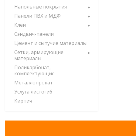
Напольные покрытия
Панели ПВХ и МДФ
Клеи
Сэндвич-панели
Цемент и сыпучие материалы
Сетки, армирующие
материалы
Поликарбонат,
комплектующие
Металлопрокат
Услуга листогиб
Кирпич