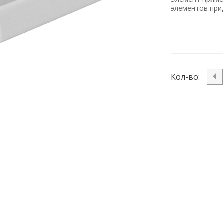
элементов при
Кол-во: