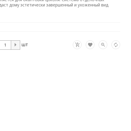
даст дому эстетически завершенный и ухоженный вид.
шт