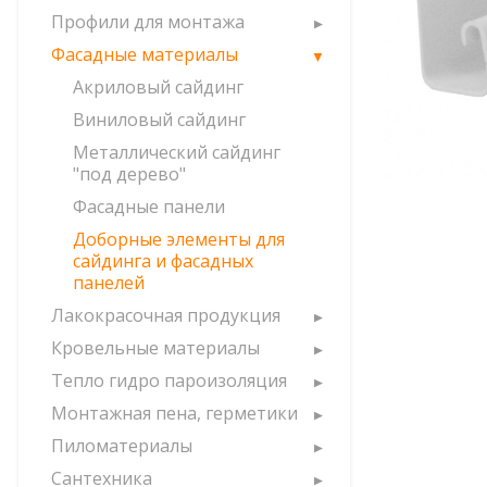
Профили для монтажа
Фасадные материалы
Акриловый сайдинг
Виниловый сайдинг
Металлический сайдинг
"под дерево"
Фасадные панели
Доборные элементы для
сайдинга и фасадных
панелей
Лакокрасочная продукция
Кровельные материалы
Тепло гидро пароизоляция
Монтажная пена, герметики
Пиломатериалы
Сантехника