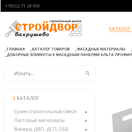
+7(922) 71 28 000
КАТАЛОГ
ГЛАВНАЯ
КАТАЛОГ ТОВАРОВ
ФАСАДНЫЕ МАТЕРИАЛЫ
ДОБОРНЫЕ ЭЛЕМЕНТЫ К ФАСАДНЫМ ПАНЕЛЯМ АЛЬТА-ПРОФИ
КАТАЛОГ
Сухие строительные смеси
Листовые материалы
Фанера, ДВП, ДСП, OSB