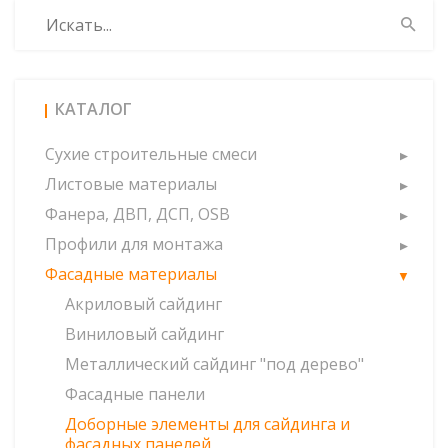
КАТАЛОГ
Сухие строительные смеси
Листовые материалы
Фанера, ДВП, ДСП, OSB
Профили для монтажа
Фасадные материалы
Акриловый сайдинг
Виниловый сайдинг
Металлический сайдинг "под дерево"
Фасадные панели
Доборные элементы для сайдинга и
фасадных панелей