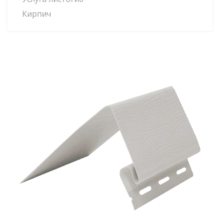
Кирпич