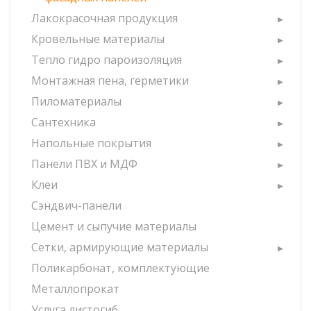
Лакокрасочная продукция
Кровельные материалы
Тепло гидро пароизоляция
Монтажная пена, герметики
Пиломатериалы
Сантехника
Напольные покрытия
Панели ПВХ и МДФ
Клеи
Сэндвич-панели
Цемент и сыпучие материалы
Сетки, армирующие материалы
Поликарбонат, комплектующие
Металлопрокат
Услуга листогиб