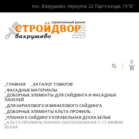
пос. Вахрушево, переулок 22 Партсъезда, 15"В"
0
ГЛАВНАЯ
КАТАЛОГ ТОВАРОВ
ФАСАДНЫЕ МАТЕРИАЛЫ
ДОБОРНЫЕ ЭЛЕМЕНТЫ ДЛЯ САЙДИНГА И ФАСАДНЫХ
ПАНЕЛЕЙ
ДЛЯ АКРИЛОВОГО И ВИНИЛОВОГО САЙДИНГА
ДОБОРНЫЕ ЭЛЕМЕНТЫ АЛЬТА-ПРОФИЛЬ
ПЛАНКИ К САЙДИНГУ КОРАБЕЛЬНАЯ ДОСКА БЕЛЫЕ
АЛЬТА-ПРОФИЛЬ ПЛАНКА ОКОЛООКОННАЯ Т-17 3050ММ
БЕЛАЯ