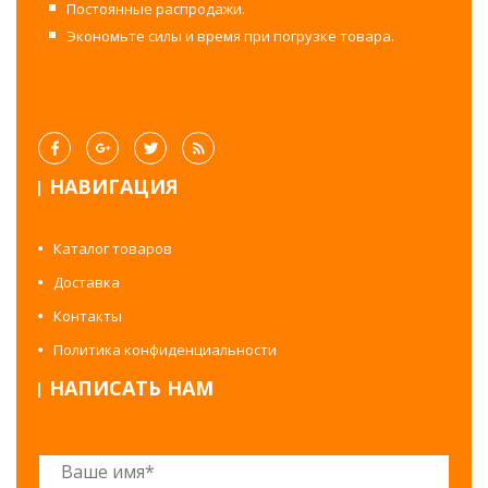
Постоянные распродажи.
Экономьте силы и время при погрузке товара.
НАВИГАЦИЯ
Каталог товаров
Доставка
Контакты
Политика конфиденциальности
НАПИСАТЬ НАМ