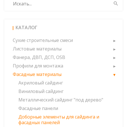
КАТАЛОГ
Сухие строительные смеси
Листовые материалы
Фанера, ДВП, ДСП, OSB
Профили для монтажа
Фасадные материалы
Акриловый сайдинг
Виниловый сайдинг
Металлический сайдинг "под дерево"
Фасадные панели
Доборные элементы для сайдинга и
фасадных панелей