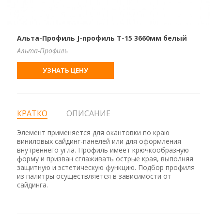
Альта-Профиль J-профиль Т-15 3660мм белый
Альта-Профиль
УЗНАТЬ ЦЕНУ
КРАТКО
ОПИСАНИЕ
Элемент применяется для окантовки по краю
виниловых сайдинг-панелей или для оформления
внутреннего угла. Профиль имеет крючкообразную
форму и призван сглаживать острые края, выполняя
защитную и эстетическую функцию. Подбор профиля
из палитры осуществляется в зависимости от
сайдинга.