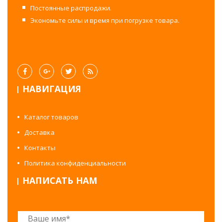
Постоянные распродажи.
Экономьте силы и время при погрузке товара.
НАВИГАЦИЯ
Каталог товаров
Доставка
Контакты
Политика конфиденциальности
НАПИСАТЬ НАМ