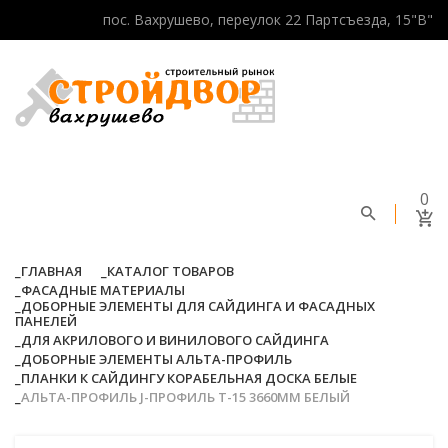
пос. Вахрушево, переулок 22 Партсъезда, 15"В"
0
ГЛАВНАЯ
КАТАЛОГ ТОВАРОВ
ФАСАДНЫЕ МАТЕРИАЛЫ
ДОБОРНЫЕ ЭЛЕМЕНТЫ ДЛЯ САЙДИНГА И ФАСАДНЫХ
ПАНЕЛЕЙ
ДЛЯ АКРИЛОВОГО И ВИНИЛОВОГО САЙДИНГА
ДОБОРНЫЕ ЭЛЕМЕНТЫ АЛЬТА-ПРОФИЛЬ
ПЛАНКИ К САЙДИНГУ КОРАБЕЛЬНАЯ ДОСКА БЕЛЫЕ
АЛЬТА-ПРОФИЛЬ J-ПРОФИЛЬ Т-15 3660ММ БЕЛЫЙ