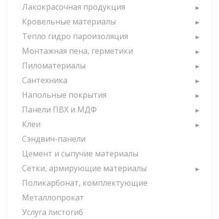
Лакокрасочная продукция
Кровельные материалы
Тепло гидро пароизоляция
Монтажная пена, герметики
Пиломатериалы
Сантехника
Напольные покрытия
Панели ПВХ и МДФ
Клеи
Сэндвич-панели
Цемент и сыпучие материалы
Сетки, армирующие материалы
Поликарбонат, комплектующие
Металлопрокат
Услуга листогиб