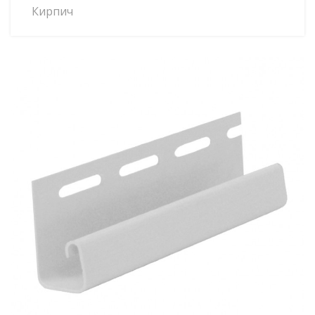
Кирпич