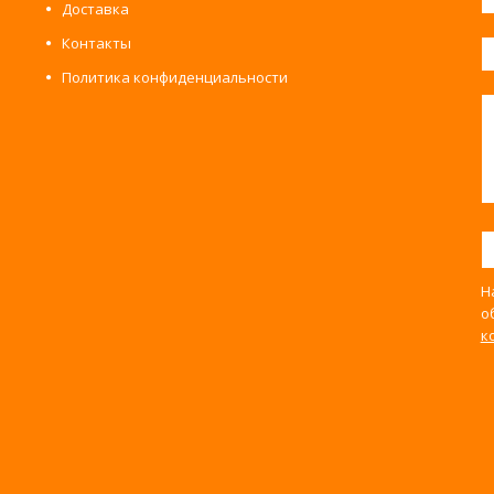
Доставка
Контакты
Политика конфиденциальности
Н
о
к