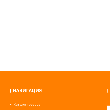
НАВИГАЦИЯ
Каталог товаров