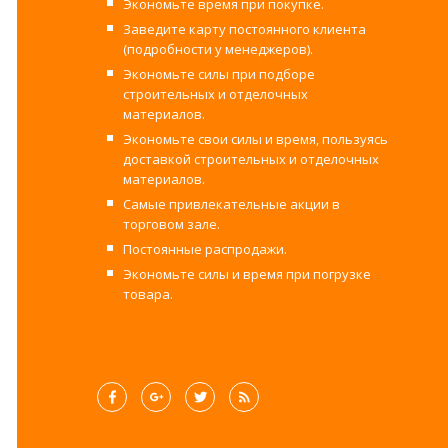
Экономьте время при покупке.
Заведите карту постоянного клиента
(подробности у менеджеров).
Экономьте силы при подборе
строительных и отделочных
материалов.
Экономьте свои силы и время, пользуясь
доставкой строительных и отделочных
материалов.
Самые привлекательные акции в
торговом зале.
Постоянные распродажи.
Экономьте силы и время при погрузке
товара.