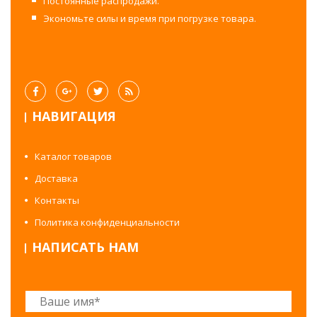
Постоянные распродажи.
Экономьте силы и время при погрузке товара.
НАВИГАЦИЯ
Каталог товаров
Доставка
Контакты
Политика конфиденциальности
НАПИСАТЬ НАМ