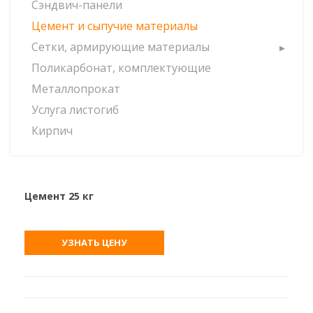
Сэндвич-панели
Цемент и сыпучие материалы
Сетки, армирующие материалы
Поликарбонат, комплектующие
Металлопрокат
Услуга листогиб
Кирпич
Цемент 25 кг
УЗНАТЬ ЦЕНУ