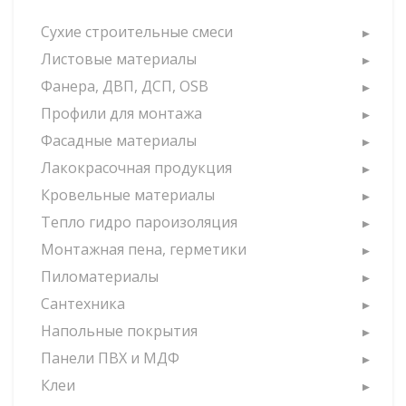
Сухие строительные смеси
Листовые материалы
Фанера, ДВП, ДСП, OSB
Профили для монтажа
Фасадные материалы
Лакокрасочная продукция
Кровельные материалы
Тепло гидро пароизоляция
Монтажная пена, герметики
Пиломатериалы
Сантехника
Напольные покрытия
Панели ПВХ и МДФ
Клеи